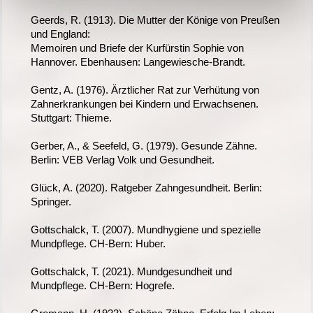
Geerds, R. (1913). Die Mutter der Könige von Preußen
und England:
Memoiren und Briefe der Kurfürstin Sophie von
Hannover. Ebenhausen: Langewiesche-Brandt.
Gentz, A. (1976). Ärztlicher Rat zur Verhütung von
Zahnerkrankungen bei Kindern und Erwachsenen.
Stuttgart: Thieme.
Gerber, A., & Seefeld, G. (1979). Gesunde Zähne.
Berlin: VEB Verlag Volk und Gesundheit.
Glück, A. (2020). Ratgeber Zahngesundheit. Berlin:
Springer.
Gottschalck, T. (2007). Mundhygiene und spezielle
Mundpflege. CH-Bern: Huber.
Gottschalck, T. (2021). Mundgesundheit und
Mundpflege. CH-Bern: Hogrefe.