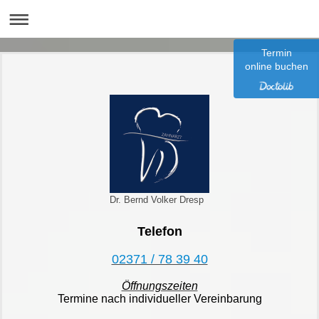
Termin
online buchen
Dr. Bernd Volker Dresp
Telefon
02371 / 78 39 40
Öffnungszeiten
Termine nach individueller Vereinbarung