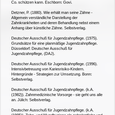
Co. schützen kann. Eschborn: Govi.
Detzner, P. (1880). Wie erhält man seine Zähne -
Allgemein verständliche Darstellung der
Zahnkrankheiten und deren Behandlung nebst einem
Anhang über künstliche Zähne. Selbstverlag.
Deutscher Ausschuß für Jugendzahnpflege. (1975).
Grundsätze für eine planmäßige Jugendzahnpflege.
Düsseldorf: Deutscher Ausschuß für
Jugendzahnpflege, (DAJ).
Deutscher Ausschuß für Jugendzahnpflege. (1996).
Intensivbetreuung von Kariesrisiko-Kindern.
Hintergründe - Strategien zur Umsetzung. Bonn:
Selbstverlag.
Deutscher Ausschuß für Jugendzahnpflege. (k.A.
(1982)). Zahnmedizinische Vorsorge - sie geht uns alle
an. Jülich: Selbstverlag.
Deutscher Ausschuß für Jugendzahnpflege. (k.A.