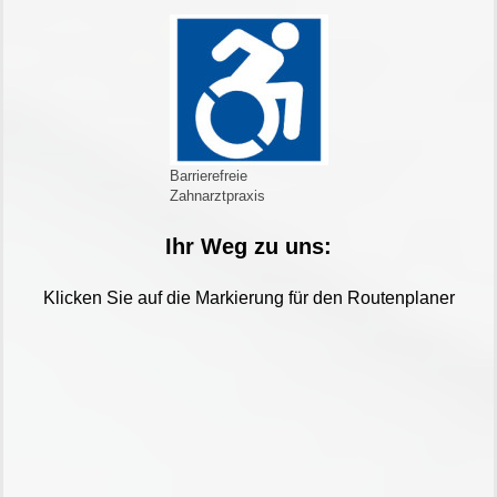
Barrierefreie
Zahnarztpraxis
Ihr Weg zu uns:
Klicken Sie auf die Markierung für den Routenplaner